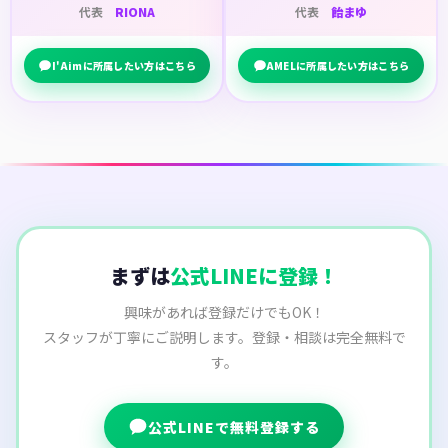
代表
RIONA
代表
飴まゆ
I'Aimに所属したい方はこちら
AMELに所属したい方はこちら
まずは
公式LINEに登録！
興味があれば登録だけでもOK！
スタッフが丁寧にご説明します。登録・相談は完全無料で
す。
公式LINEで無料登録する