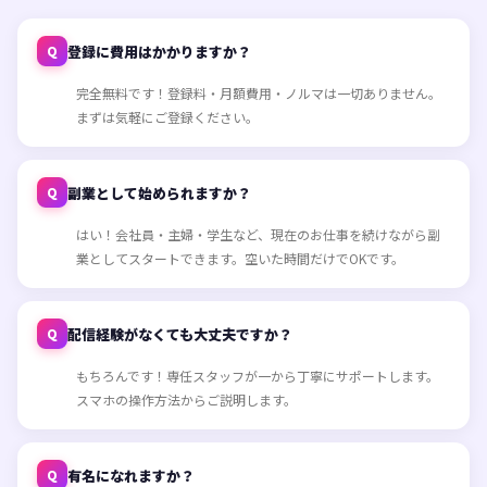
登録に費用はかかりますか？
Q
完全無料です！登録料・月額費用・ノルマは一切ありません。
まずは気軽にご登録ください。
副業として始められますか？
Q
はい！会社員・主婦・学生など、現在のお仕事を続けながら副
業としてスタートできます。空いた時間だけでOKです。
配信経験がなくても大丈夫ですか？
Q
もちろんです！専任スタッフが一から丁寧にサポートします。
スマホの操作方法からご説明します。
有名になれますか？
Q