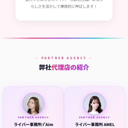
らしさを活かして爆発的に伸ばします！
— PARTNER AGENCY —
弊社
代理店の紹介
PARTNER AGENCY
PARTNER AGENCY
ライバー事務所 I'Aim
ライバー事務所 AMEL