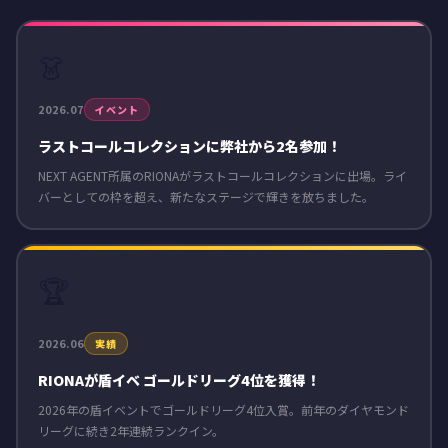
👗
2026.07
イベント
ラストコールコレクションに弊社から2名参加！
NEXT AGENT所属のRIONAがラストコールコレクションに出場。ライ
バーとしての枠を超え、新たなステージで輝きを放ちました。
🏆
2026.06
実績
RIONAが盾イベ ゴールドリーグ4位を獲得！
2026年の盾イベントでゴールドリーグ4位入賞。前年のダイヤモンド
リーグに続き2年連続ランクイン。