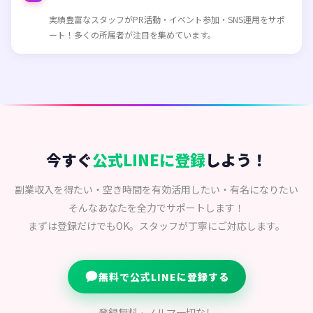
実績豊富なスタッフがPR活動・イベント参加・SNS運用をサポ
ート！多くの所属者が注目を集めています。
今すぐ
公式LINEに登録
しよう！
副業収入を得たい・空き時間を有効活用したい・有名になりたい
そんなあなたを全力でサポートします！
まずは登録だけでもOK。スタッフが丁寧にご対応します。
無料で公式LINEに登録する
登録無料 · ノルマ一切なし